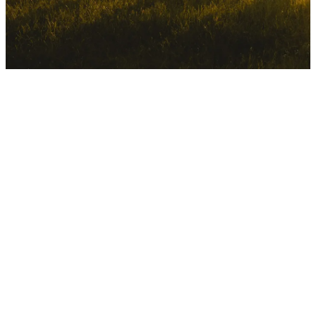
Información de contacto