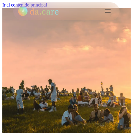
Ir al contenido principal