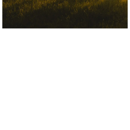
Informations sur le contact