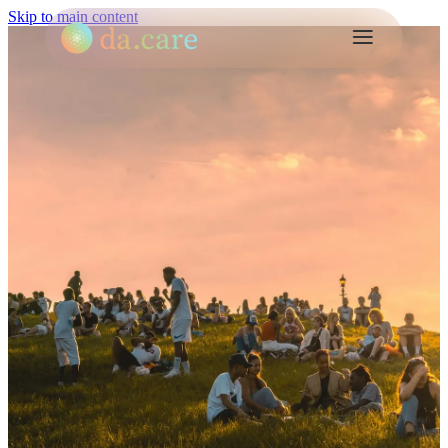
Skip to main content