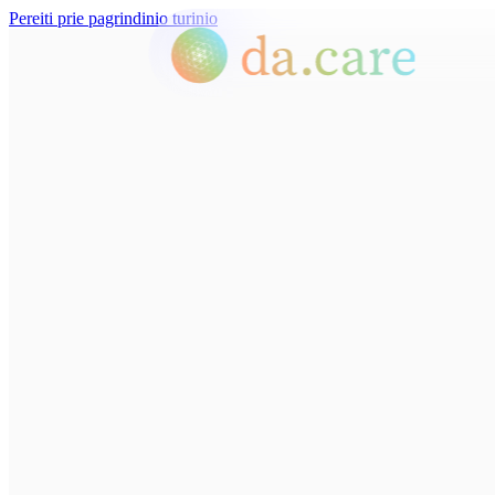
Pereiti prie pagrindinio turinio