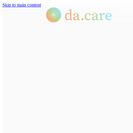
Skip to main content