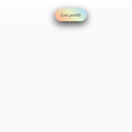
Loo profiil