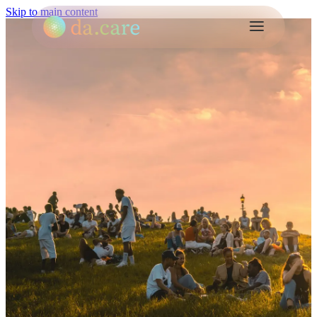
Skip to main content