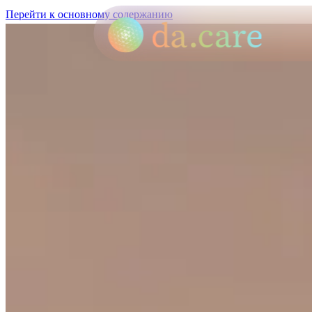
Перейти к основному содержанию