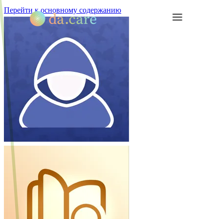
Перейти к основному содержанию