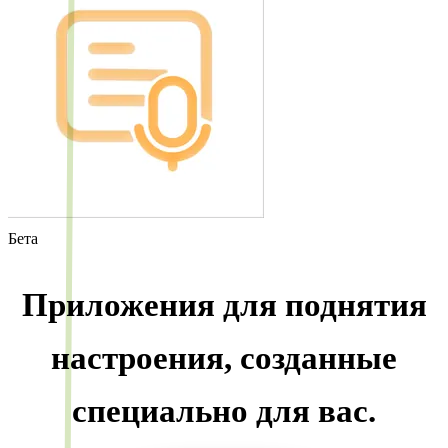
Бета
Приложения для поднятия
настроения, созданные
специально для вас.