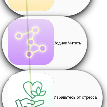
Зодиак Читать
Избавьтесь от стресса