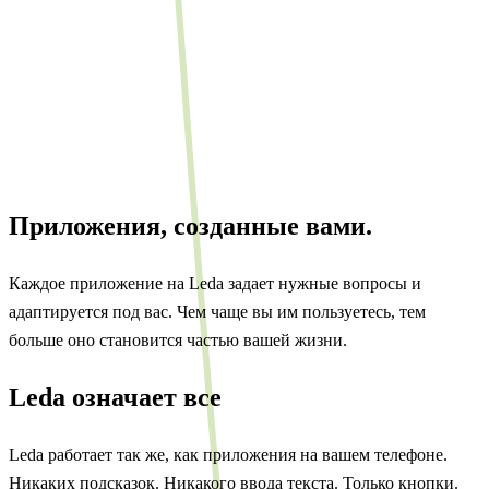
Приложения, созданные вами.
Каждое приложение на Leda задает нужные вопросы и
адаптируется под вас. Чем чаще вы им пользуетесь, тем
больше оно становится частью вашей жизни.
Leda означает
все
Leda работает так же, как приложения на вашем телефоне.
Никаких подсказок. Никакого ввода текста. Только кнопки.