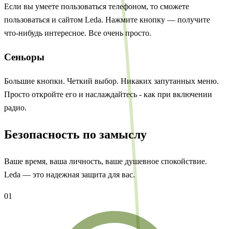
Если вы умеете пользоваться телефоном, то сможете
пользоваться и сайтом Leda. Нажмите кнопку — получите
что-нибудь интересное. Все очень просто.
Сеньоры
Большие кнопки. Четкий выбор. Никаких запутанных меню.
Просто откройте его и наслаждайтесь - как при включении
радио.
Безопасность по замыслу
Ваше время, ваша личность, ваше душевное спокойствие.
Leda — это надежная защита для вас.
01