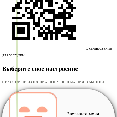
Сканирование
для загрузки
Выберите свое настроение
НЕКОТОРЫЕ ИЗ НАШИХ ПОПУЛЯРНЫХ ПРИЛОЖЕНИЙ
Заставьте меня