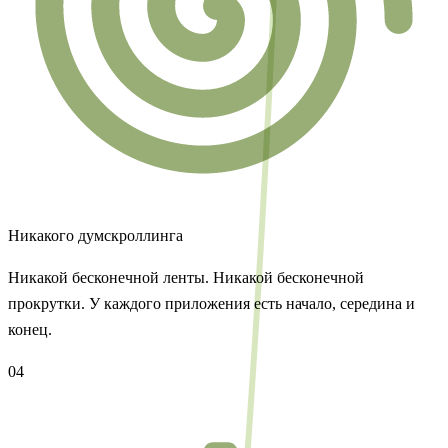
Никакого думскроллинга
Никакой бесконечной ленты. Никакой бесконечной
прокрутки. У каждого приложения есть начало, середина и
конец.
04