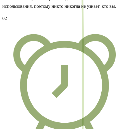
использования, поэтому никто никогда не узнает, кто вы.
02