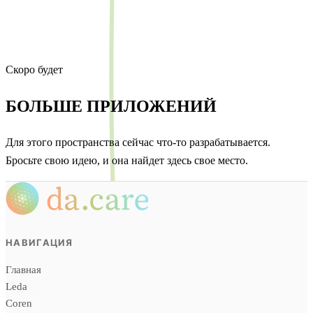
Скоро будет
БОЛЬШЕ ПРИЛОЖЕНИЙ
Для этого пространства сейчас что-то разрабатывается.
Бросьте свою идею, и она найдет здесь свое место.
НАВИГАЦИЯ
Главная
Leda
Coren