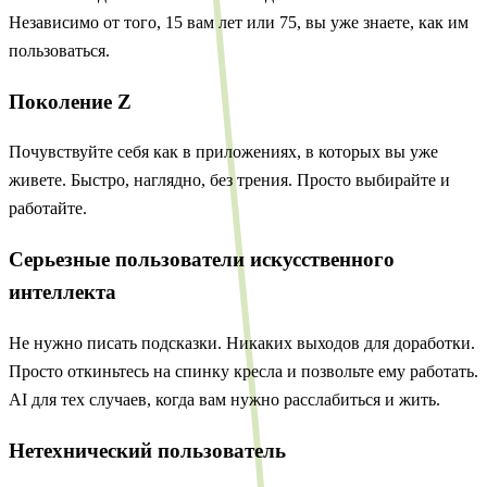
Независимо от того, 15 вам лет или 75, вы уже знаете, как им
пользоваться.
Поколение Z
Почувствуйте себя как в приложениях, в которых вы уже
живете. Быстро, наглядно, без трения. Просто выбирайте и
работайте.
Серьезные пользователи искусственного
интеллекта
Не нужно писать подсказки. Никаких выходов для доработки.
Просто откиньтесь на спинку кресла и позвольте ему работать.
AI для тех случаев, когда вам нужно расслабиться и жить.
Нетехнический пользователь