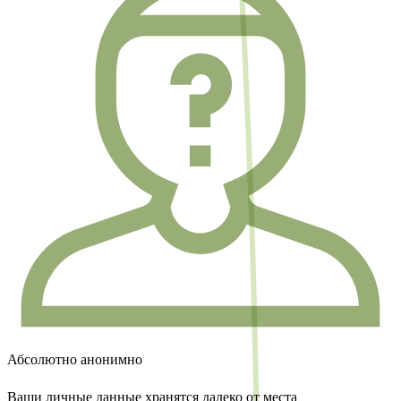
Абсолютно анонимно
Ваши личные данные хранятся далеко от места