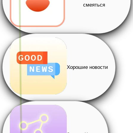
смеяться
Хорошие новости