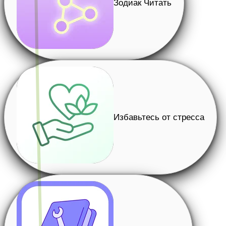
Зодиак Читать
Избавьтесь от стресса