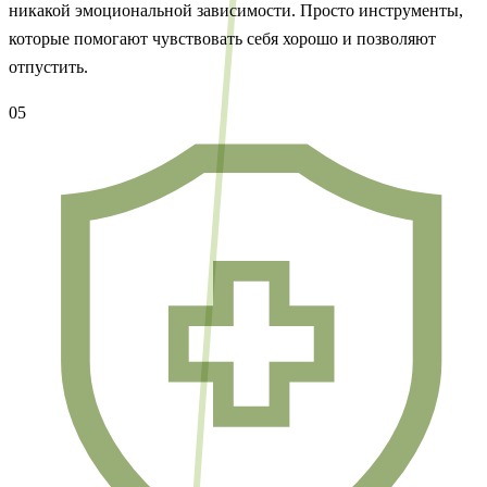
никакой эмоциональной зависимости. Просто инструменты,
которые помогают чувствовать себя хорошо и позволяют
отпустить.
05