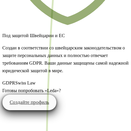
Под защитой Швейцарии и ЕС
Создан в соответствии со швейцарским законодательством о
защите персональных данных и полностью отвечает
требованиям GDPR. Ваши данные защищены самой надежной
юридической защитой в мире.
GDPR
Swiss Law
Готовы попробовать «Leda»?
Создайте профиль