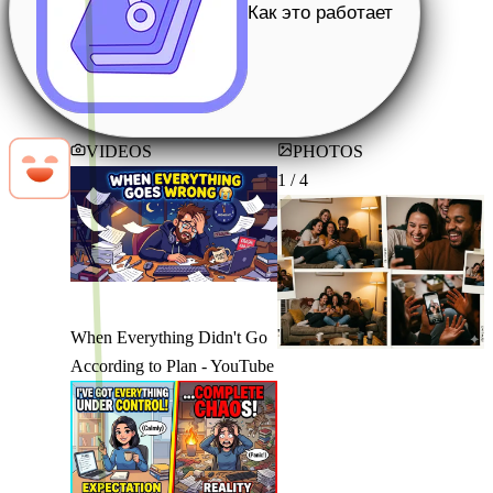
Как это работает
VIDEOS
PHOTOS
1 / 4
When Everything Didn't Go
According to Plan - YouTube