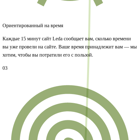
Ориентированный на время
Каждые 15 минут сайт Leda сообщает вам, сколько времени
вы уже провели на сайте. Ваше время принадлежит вам — мы
хотим, чтобы вы потратили его с пользой.
03