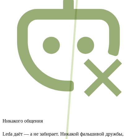
Никакого общения
Leda даёт — а не забирает. Никакой фальшивой дружбы,