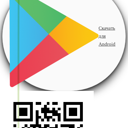
Скачать
для
Android