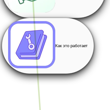
Как это работает