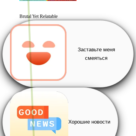
Brutal Yet Relatable
Заставьте меня
смеяться
Хорошие новости