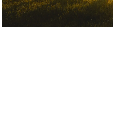
Контактная информация