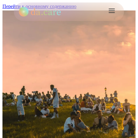
Перейти к основному содержанию